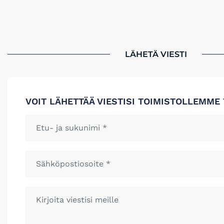
LÄHETÄ VIESTI
VOIT LÄHETTÄÄ VIESTISI TOIMISTOLLEMME