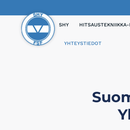
SHY
HITSAUSTEKNIIKKA-
YHTEYSTIEDOT
Suom
Y