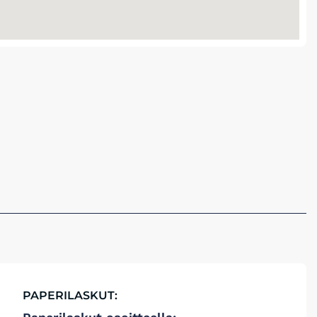
PAPERILASKUT: