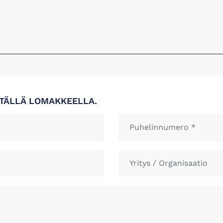
 TÄLLÄ LOMAKKEELLA.