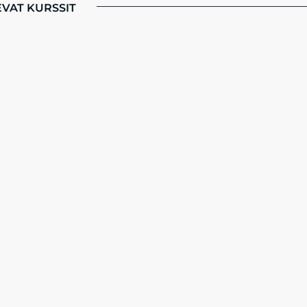
EVAT KURSSIT