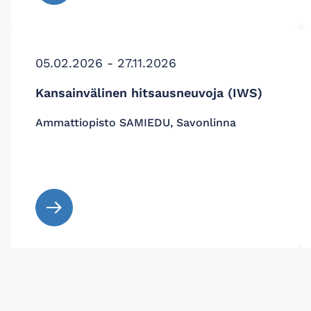
05.02.2026 - 27.11.2026
Kansainvälinen hitsausneuvoja (IWS)
Ammattiopisto SAMIEDU, Savonlinna