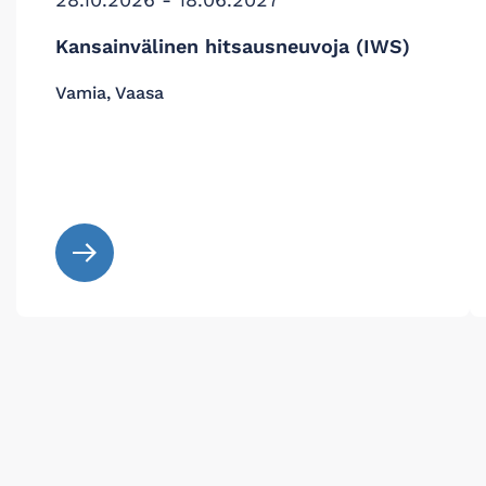
Kansainvälinen hitsausneuvoja (IWS)
Vamia, Vaasa