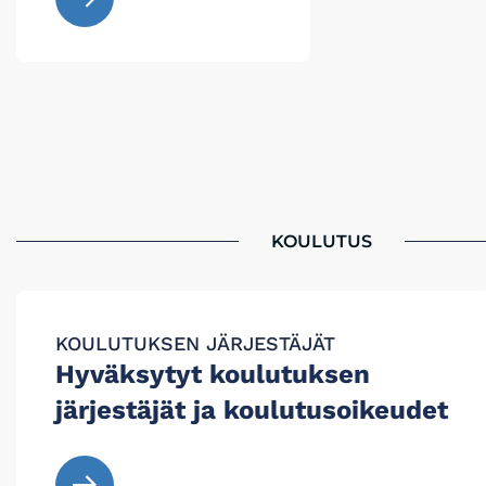
KOULUTUS
KOULUTUKSEN JÄRJESTÄJÄT
Hyväksytyt koulutuksen
järjestäjät ja koulutusoikeudet