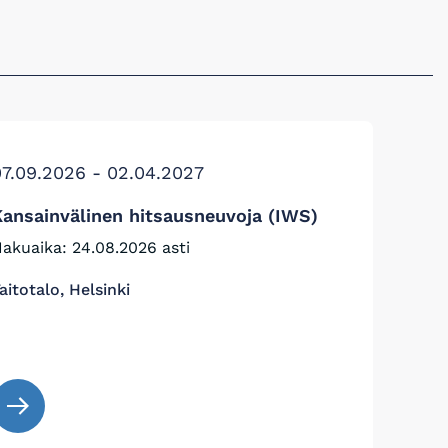
07.09.2026 - 02.04.2027
Kansainvälinen hitsausneuvoja (IWS)
akuaika: 24.08.2026 asti
aitotalo, Helsinki