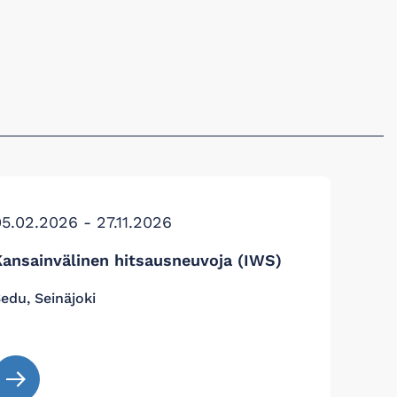
5.02.2026 - 27.11.2026
Kansainvälinen hitsausneuvoja (IWS)
edu, Seinäjoki