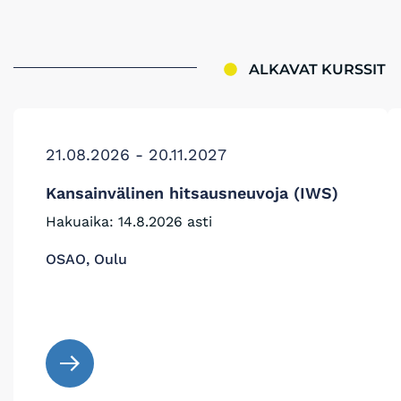
ALKAVAT KURSSIT
21.08.2026 - 20.11.2027
Kansainvälinen hitsausneuvoja (IWS)
Hakuaika: 14.8.2026 asti
OSAO, Oulu