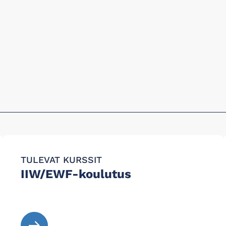
TULEVAT KURSSIT
IIW/EWF-koulutus