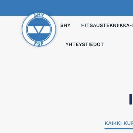
SHY
HITSAUSTEKNIIKKA-
YHTEYSTIEDOT
KAIKKI KU