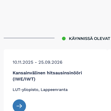
KÄYNNISSÄ OLEVAT
10.11.2025 - 25.09.2026
Kansainvälinen hitsausinsinööri
(IWE/IWT)
LUT-yliopisto, Lappeenranta